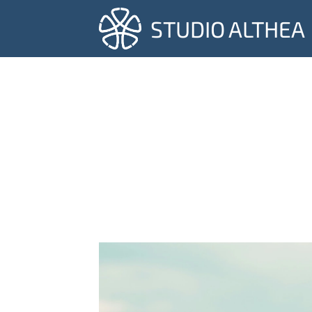
STUDIO ALTHEA