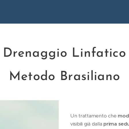
Drenaggio Linfatico
Metodo Brasiliano
Un trattamento che
mod
visibili già dalla
prima sed