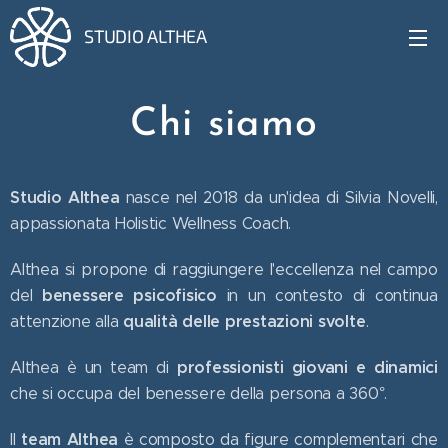
STUDIO ALTHEA
Chi siamo
Studio Althea
nasce nel 2018 da un'idea di Silvia Novelli,
appassionata Holistic Wellness Coach.
Althea si propone di raggiungere l'eccellenza nel campo
benessere psicofisico
del
in un contesto di continua
qualità delle prestazioni svolte
attenzione alla
.
professionisti giovani e dinamici
Althea è un team di
che si occupa del benessere della persona a 360°.
team Althea
Il
è composto da figure complementari che